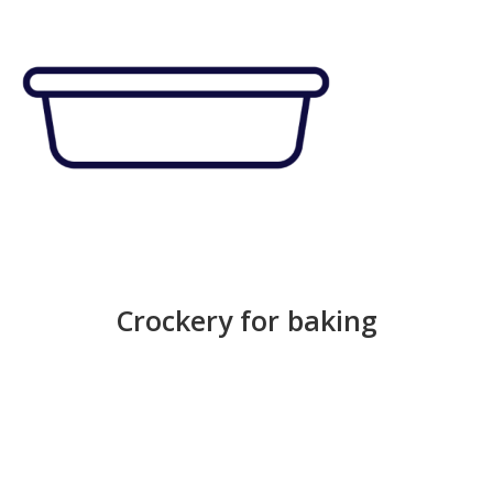
Crockery for baking