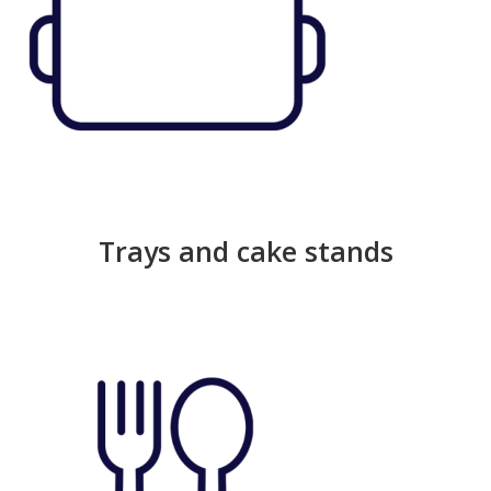
Trays and cake stands