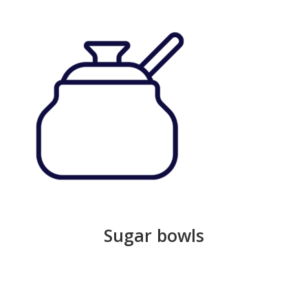
Sugar bowls