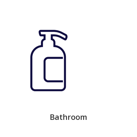
Bathroom