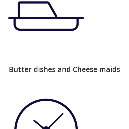
Butter dishes and Cheese maids