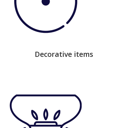
Decorative items