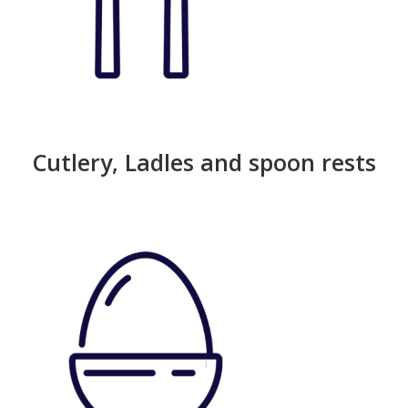
Cutlery, Ladles and spoon rests