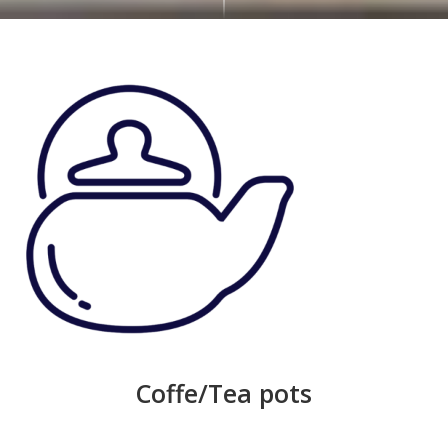
Coffe/Tea pots