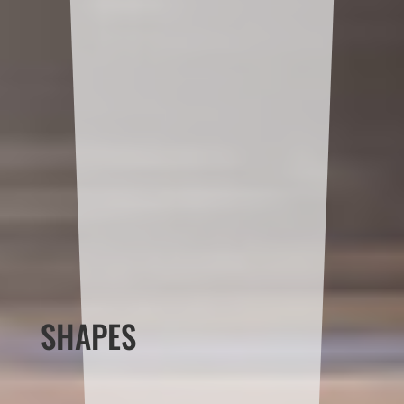
SHAPES