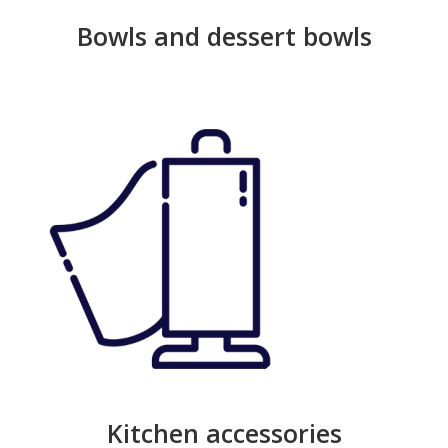
Bowls and dessert bowls
Kitchen accessories