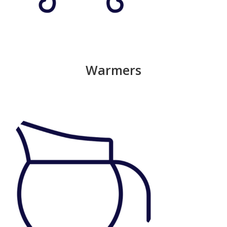
Warmers