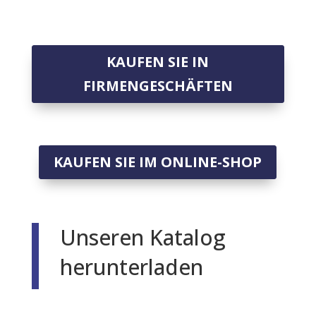
KAUFEN SIE IN
FIRMENGESCHÄFTEN
KAUFEN SIE IM ONLINE-SHOP
Unseren Katalog
herunterladen