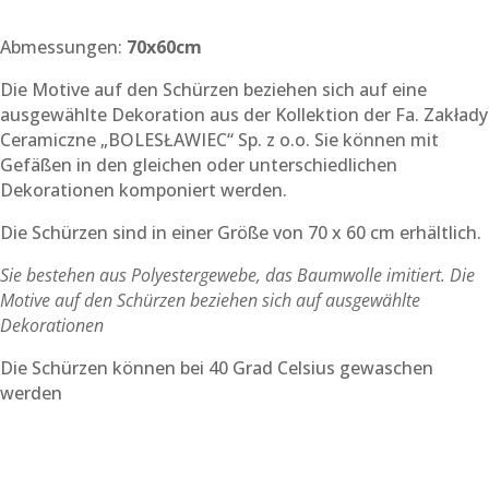
Abmessungen:
70x60cm
Die Motive auf den Schürzen beziehen sich auf eine
ausgewählte Dekoration aus der Kollektion der Fa. Zakłady
Ceramiczne „BOLESŁAWIEC“ Sp. z o.o. Sie können mit
Gefäßen in den gleichen oder unterschiedlichen
Dekorationen komponiert werden.
Die Schürzen sind in einer Größe von 70 x 60 cm erhältlich.
Sie bestehen aus Polyestergewebe, das Baumwolle imitiert. Die
Motive auf den Schürzen beziehen sich auf ausgewählte
Dekorationen
Die Schürzen können bei 40 Grad Celsius gewaschen
werden