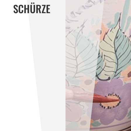
SCHÜRZE