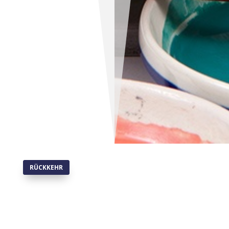
RÜCKKEHR