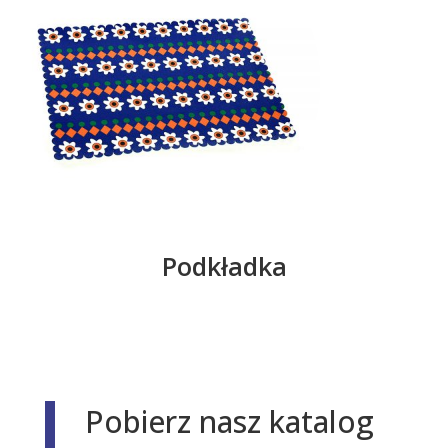
Podkładka
Pobierz nasz katalog