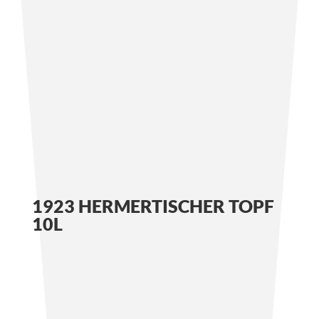
1923 HERMERTISCHER TOPF
10L