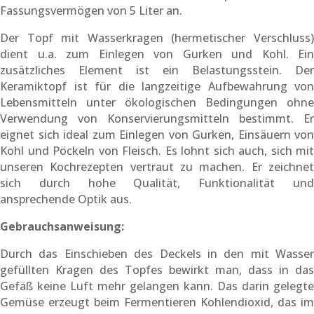
Fassungsvermögen von 5 Liter an.
Der Topf mit Wasserkragen (hermetischer Verschluss)
dient u.a. zum Einlegen von Gurken und Kohl. Ein
zusätzliches Element ist ein Belastungsstein. Der
Keramiktopf ist für die langzeitige Aufbewahrung von
Lebensmitteln unter ökologischen Bedingungen ohne
Verwendung von Konservierungsmitteln bestimmt. Er
eignet sich ideal zum Einlegen von Gurken, Einsäuern von
Kohl und Pöckeln von Fleisch. Es lohnt sich auch, sich mit
unseren Kochrezepten vertraut zu machen. Er zeichnet
sich durch hohe Qualität, Funktionalität und
ansprechende Optik aus.
Gebrauchsanweisung:
Durch das Einschieben des Deckels in den mit Wasser
gefüllten Kragen des Topfes bewirkt man, dass in das
Gefäß keine Luft mehr gelangen kann. Das darin gelegte
Gemüse erzeugt beim Fermentieren Kohlendioxid, das im