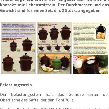
Kontakt mit Lebensmitteln. Der Durchmesser und das
Gewicht sind für einen Set, d.h. 2 Stück, angegeben.
Belastungsstein
Der Belastungsstein hält das Gemüse unter der
Oberfläche des Safts, der den Topf füllt.