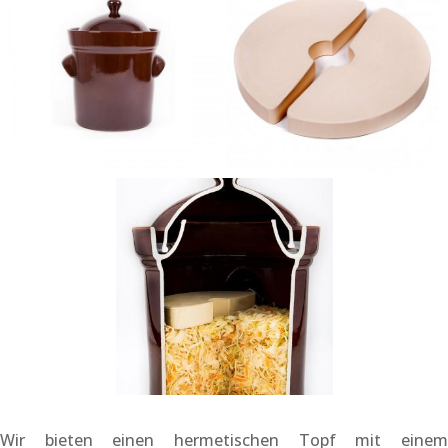
Wir bieten einen hermetischen Topf mit einem