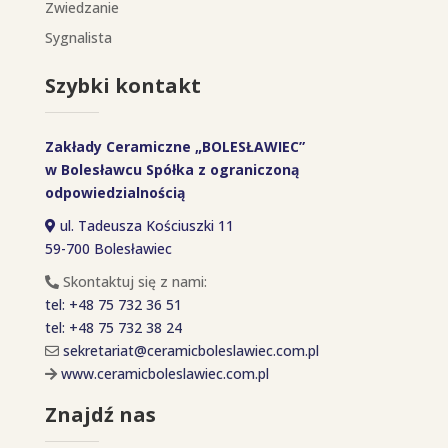
Zwiedzanie
Sygnalista
Szybki kontakt
Zakłady Ceramiczne „BOLESŁAWIEC”
w Bolesławcu Spółka z ograniczoną
odpowiedzialnością
ul. Tadeusza Kościuszki 11
59-700 Bolesławiec
Skontaktuj się z nami:
tel: +48 75 732 36 51
tel: +48 75 732 38 24
sekretariat@ceramicboleslawiec.com.pl
www.ceramicboleslawiec.com.pl
Znajdź nas