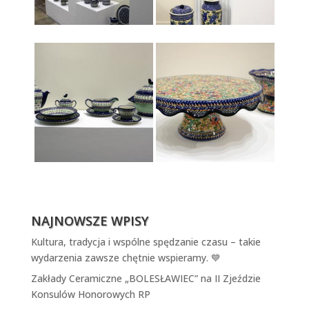
NAJNOWSZE WPISY
Kultura, tradycja i wspólne spędzanie czasu – takie
wydarzenia zawsze chętnie wspieramy. 💙
Zakłady Ceramiczne „BOLESŁAWIEC” na II Zjeździe
Konsulów Honorowych RP