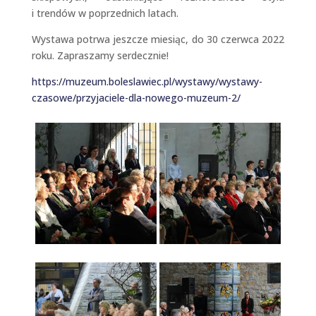
i trendów w poprzednich latach.
Wystawa potrwa jeszcze miesiąc, do 30 czerwca 2022
roku. Zapraszamy serdecznie!
https://muzeum.boleslawiec.pl/wystawy/wystawy-
czasowe/przyjaciele-dla-nowego-muzeum-2/