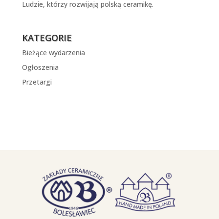
Ludzie, którzy rozwijają polską ceramikę.
KATEGORIE
Bieżące wydarzenia
Ogłoszenia
Przetargi