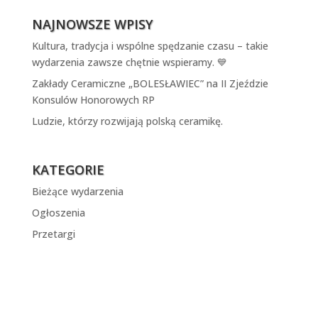
NAJNOWSZE WPISY
Kultura, tradycja i wspólne spędzanie czasu – takie
wydarzenia zawsze chętnie wspieramy. 💙
Zakłady Ceramiczne „BOLESŁAWIEC” na II Zjeździe
Konsulów Honorowych RP
Ludzie, którzy rozwijają polską ceramikę.
KATEGORIE
Bieżące wydarzenia
Ogłoszenia
Przetargi