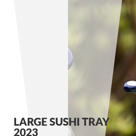
LARGE SUSHI TRAY
2023