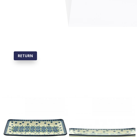
RETURN