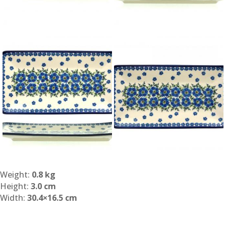
Weight:
0.8 kg
Height:
3.0 cm
Width:
30.4×16.5 cm