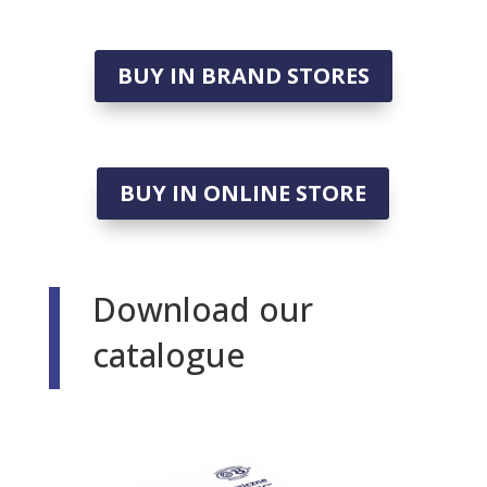
BUY IN BRAND STORES
BUY IN ONLINE STORE
Download our
catalogue