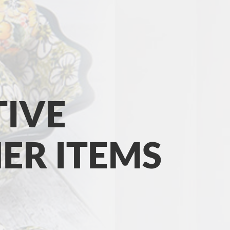
IVE
ER ITEMS