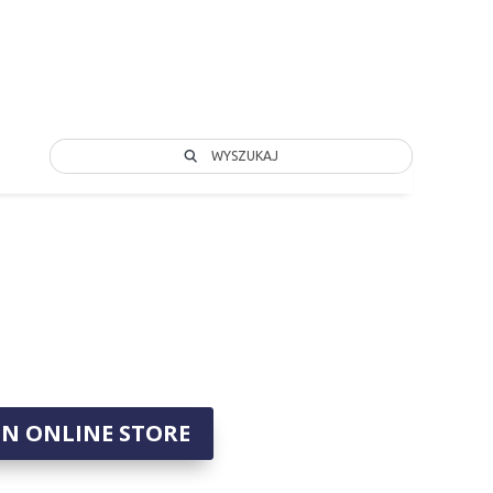
WYSZUKAJ
IN ONLINE STORE