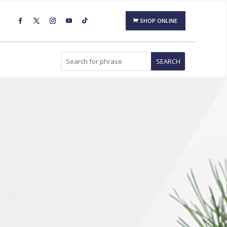
SHOP ONLINE