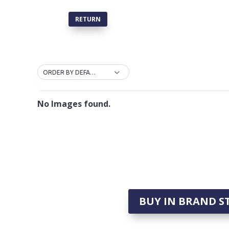
RETURN
ORDER BY DEFAULT
No Images found.
BUY IN BRAND S