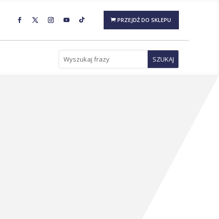
PRZEJDŹ DO SKLEPU