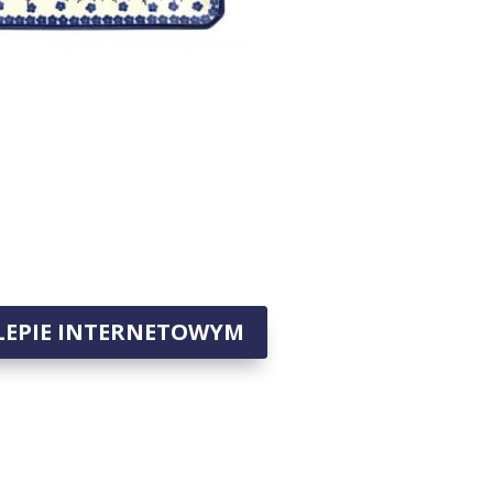
LEPIE INTERNETOWYM