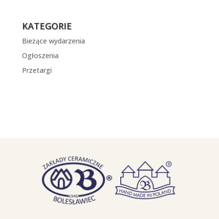
KATEGORIE
Bieżące wydarzenia
Ogłoszenia
Przetargi