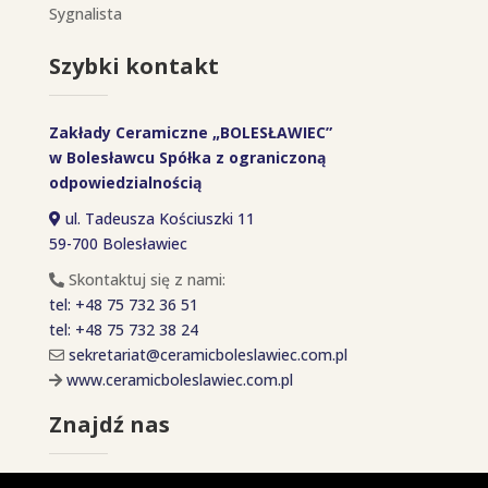
Sygnalista
Szybki kontakt
Zakłady Ceramiczne „BOLESŁAWIEC”
w Bolesławcu Spółka z ograniczoną
odpowiedzialnością
ul. Tadeusza Kościuszki 11
59-700 Bolesławiec
Skontaktuj się z nami:
tel: +48 75 732 36 51
tel: +48 75 732 38 24
sekretariat@ceramicboleslawiec.com.pl
www.ceramicboleslawiec.com.pl
Znajdź nas