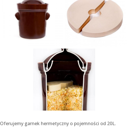
Oferujemy garnek hermetyczny o pojemności od 20L.