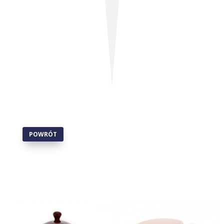
POWRÓT