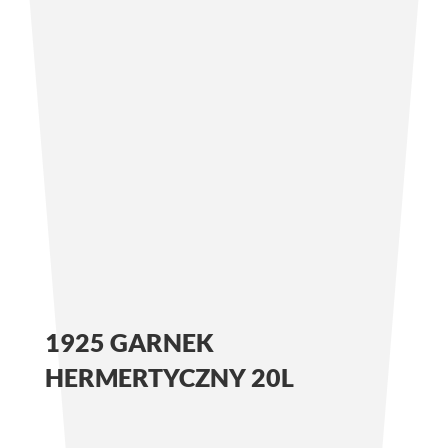
1925 GARNEK
HERMERTYCZNY 20L