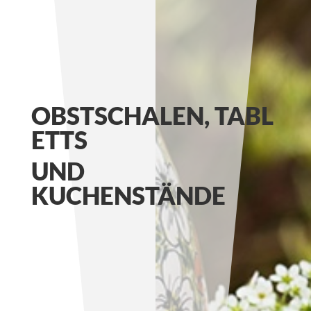
OBSTSCHALEN, TABL
ETTS
UND
KUCHENSTÄNDE