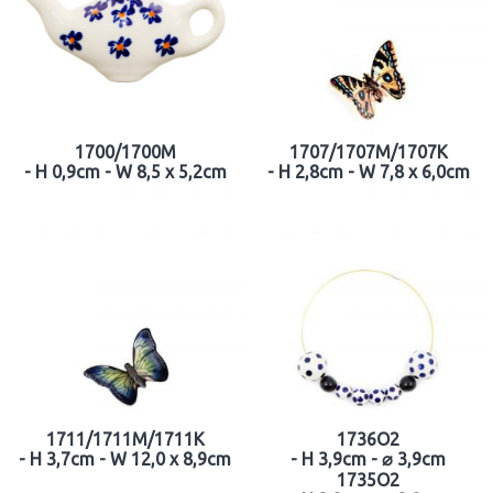
1700/1700M
1707/1707M/1707K
- H 0,9cm - W 8,5 x 5,2cm
- H 2,8cm - W 7,8 x 6,0cm
1711/1711M/1711K
1736O2
- H 3,7cm - W 12,0 x 8,9cm
- H 3,9cm - ⌀ 3,9cm
1735O2