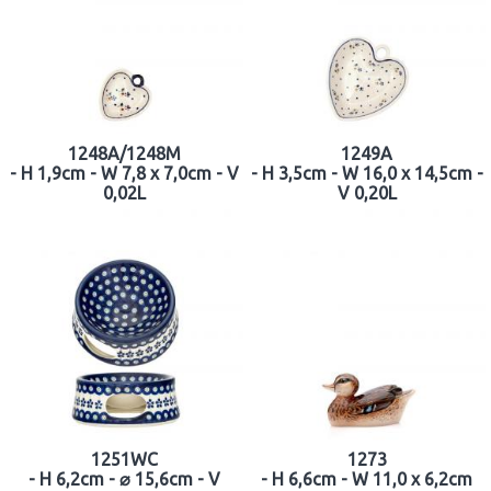
1248A/1248M
1249A
- H 1,9cm - W 7,8 x 7,0cm - V
- H 3,5cm - W 16,0 x 14,5cm -
0,02L
V 0,20L
1251WC
1273
- H 6,2cm - ⌀ 15,6cm - V
- H 6,6cm - W 11,0 x 6,2cm