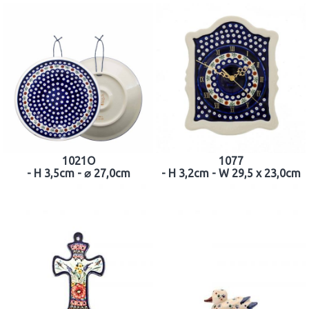
1021O
1077
- H 3,5cm - ⌀ 27,0cm
- H 3,2cm - W 29,5 x 23,0cm