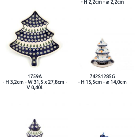
- H 2,2cm - ⌀ 2,2cm
1759A
742S1285G
- H 3,2cm - W 31,5 x 27,8cm -
- H 15,5cm - ⌀ 14,0cm
V 0,40L