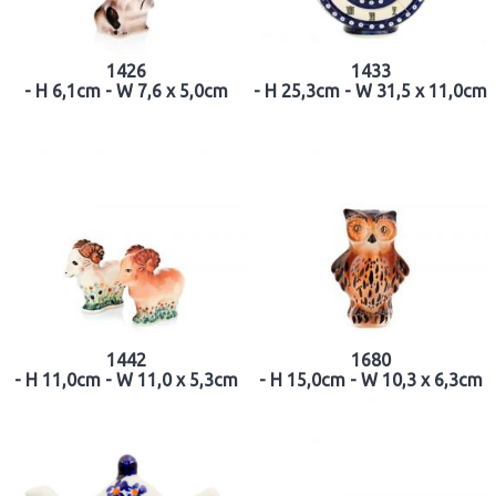
1426
1433
- H 6,1cm - W 7,6 x 5,0cm
- H 25,3cm - W 31,5 x 11,0cm
1442
1680
- H 11,0cm - W 11,0 x 5,3cm
- H 15,0cm - W 10,3 x 6,3cm