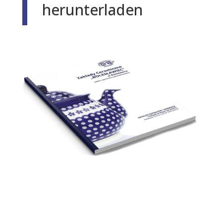
herunterladen