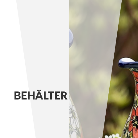
BEHÄLTER