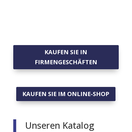
KAUFEN SIE IN
FIRMENGESCHÄFTEN
KAUFEN SIE IM ONLINE-SHOP
Unseren Katalog