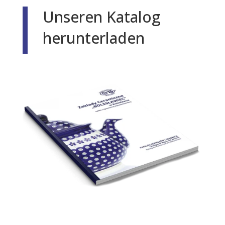
Unseren Katalog
herunterladen