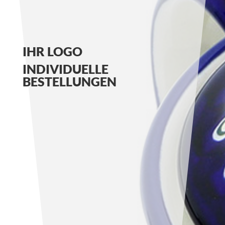
IHR LOGO
INDIVIDUELLE
BESTELLUNGEN