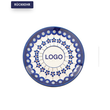
RÜCKKEHR