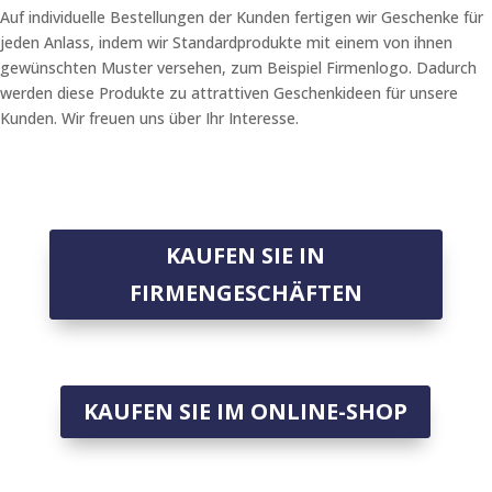
Auf individuelle Bestellungen der Kunden fertigen wir
Geschenke für
jeden Anlass, indem wir Standardprodukte mit einem von ihnen
gewünschten Muster versehen, zum Beispiel Firmenlogo. Dadurch
werden diese Produkte zu attrattiven Geschenkideen für unsere
Kunden. Wir freuen uns über Ihr
Interesse.
KAUFEN SIE IN
FIRMENGESCHÄFTEN
KAUFEN SIE IM ONLINE-SHOP