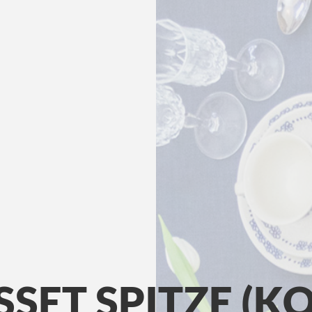
SET SPITZE (