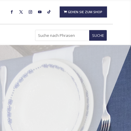
GEHEN SIE ZUM SHOP