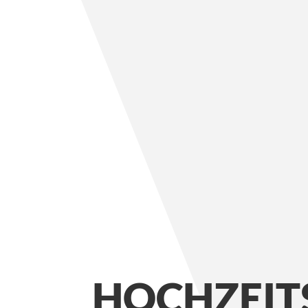
HOCHZEITS