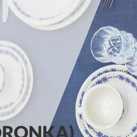
KORONKA)