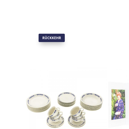
RÜCKKEHR