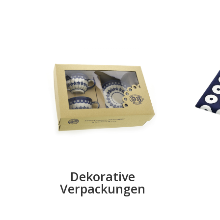
Dekorative
Verpackungen