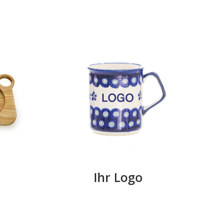
Ihr Logo