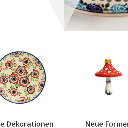
e Dekorationen
Neue Forme