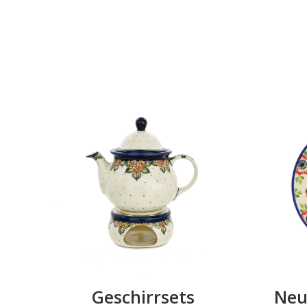
Geschirrsets
Neu