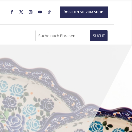
GEHEN SIE ZUM SHOP