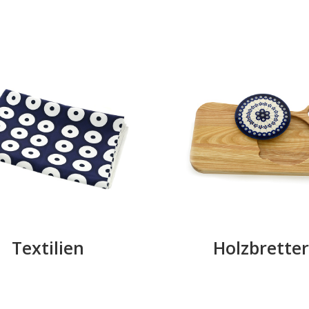
Textilien
Holzbretter