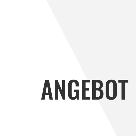
ANGEBOT